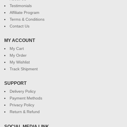
Testimonials
Affiliate Program
Terms & Conditions
Contact Us
MY ACCOUNT
My Cart
My Order
My Wishlist
Track Shipment
SUPPORT
Delivery Policy
Payment Methods
Privacy Policy
Return & Refund
SOCIAL MEDIA LINK