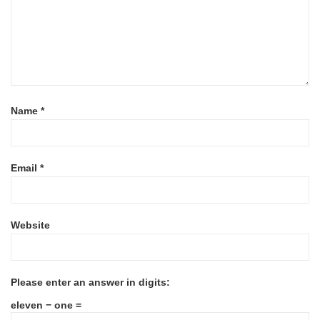
Name
*
Email
*
Website
Please enter an answer in digits:
eleven − one =