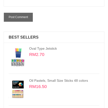
BEST SELLERS
Oval Type Jetstick
RM2.70
Oil Pastels, Small Size Sticks 48 colors
RM16.50